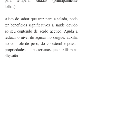
para temperar saladas (principalmente 
folhas).
Além do sabor que traz para a salada, pode 
ter benefícios significativos à saúde devido 
ao seu conteúdo de ácido acético. Ajuda a 
reduzir o nível de açúcar no sangue, auxilia 
no controle de peso, do colesterol e possui 
propriedades antibacterianas que auxiliam na 
digestão.