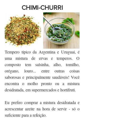
CHIMI-CHURRI
Tempero típico da Argentina e Uruguai, é 
uma mistura de ervas e temperos. O 
composto tem salsinha, alho, tomilho, 
orégano, louro... entre outras coisas 
saborosas e principalmente saudáveis! Você 
encontra o molho pronto ou a mistura 
desidratada, em supermercados e hortifruti.
Eu prefiro comprar a mistura desidratada e 
acrescentar azeite na hora de servir - só o 
suficiente para a refeição.