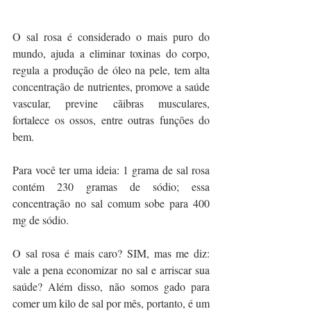
O sal rosa é considerado o mais puro do 
mundo, ajuda a eliminar toxinas do corpo, 
regula a produção de óleo na pele, tem alta 
concentração de nutrientes, promove a saúde 
vascular, previne cãibras musculares, 
fortalece os ossos, entre outras funções do 
bem.
Para você ter uma ideia: 1 grama de sal rosa 
contém 230 gramas de sódio; essa 
concentração no sal comum sobe para 400 
mg de sódio.
O sal rosa é mais caro? SIM, mas me diz: 
vale a pena economizar no sal e arriscar sua 
saúde? Além disso, não somos gado para 
comer um kilo de sal por mês, portanto, é um 