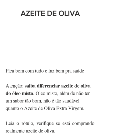
AZEITE DE OLIVA
Fica bom com tudo e faz bem pra saúde!
saiba diferenciar azeite de oliva 
Atenção: 
do óleo misto
. Óleo misto, além de não ter 
um sabor tão bom, não é tão saudável 
quanto o Azeite de Oliva Extra Virgem.
Leia o rótulo, verifique se está comprando 
realmente azeite de oliva.