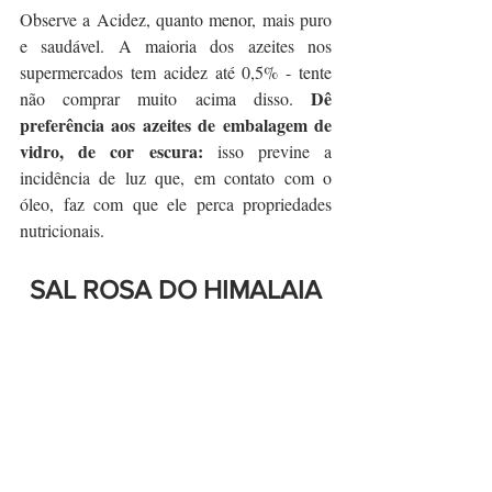
Observe a Acidez, quanto menor, mais puro 
e saudável. A maioria dos azeites nos 
supermercados tem acidez até 0,5% - tente 
Dê 
não comprar muito acima disso. 
preferência aos azeites de embalagem de 
vidro, de cor escura:
 isso previne a 
incidência de luz que, em contato com o 
óleo, faz com que ele perca propriedades 
nutricionais. 
SAL ROSA DO HIMALAIA