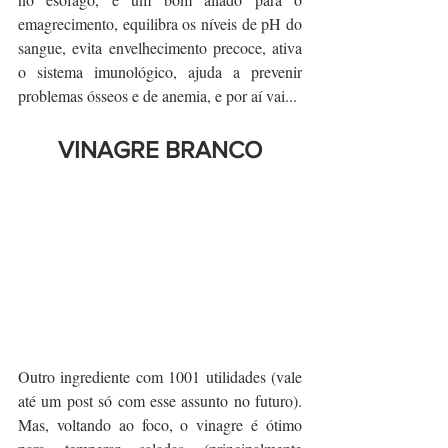
emagrecimento, equilibra os níveis de pH do 
sangue, evita envelhecimento precoce, ativa 
o sistema imunológico, ajuda a prevenir 
problemas ósseos e de anemia, e por aí vai...
VINAGRE BRANCO
Outro ingrediente com 1001 utilidades (vale 
até um post só com esse assunto no futuro). 
Mas, voltando ao foco, o vinagre é ótimo 