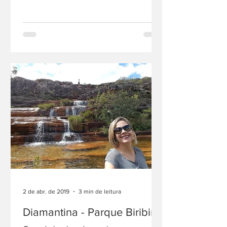
2 de abr. de 2019
3 min de leitura
Diamantina - Parque Biribiri