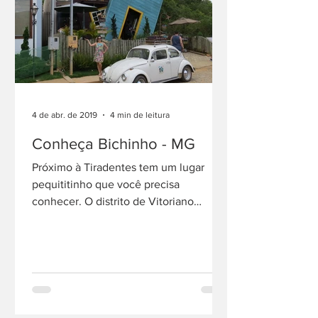
4 de abr. de 2019
4 min de leitura
Conheça Bichinho - MG
Próximo à Tiradentes tem um lugar
pequititinho que você precisa
conhecer. O distrito de Vitoriano
Veloso, mais conhecido como
Bichinho,...