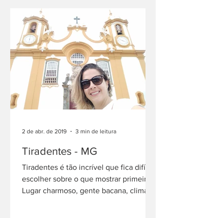
2 de abr. de 2019
3 min de leitura
Tiradentes - MG
Tiradentes é tão incrível que fica difícil
escolher sobre o que mostrar primeiro.
Lugar charmoso, gente bacana, clima
delicioso......