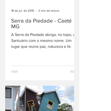
18 de jul. de 2019
2 min de leitura
Serra da Piedade - Caeté
MG
A Serra da Piedade abriga, no topo, um
Santuário com o mesmo nome. Um
lugar que reúne paz, natureza e fé.