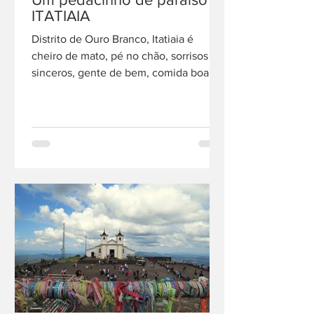
ITATIAIA
Distrito de Ouro Branco, Itatiaia é
cheiro de mato, pé no chão, sorrisos
sinceros, gente de bem, comida boa,
sossego e paz...