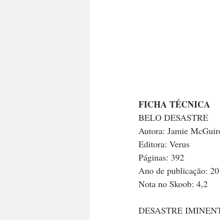
FICHA TÉCNICA
BELO DESASTRE
Autora: Jamie McGuir
Editora: Verus
Páginas: 392
Ano de publicação: 2
Nota no Skoob: 4,2
DESASTRE IMINEN