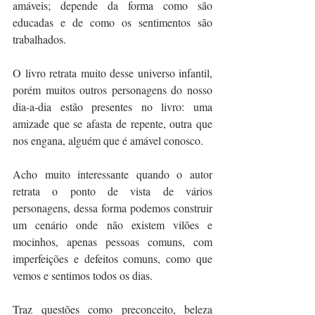
amáveis; depende da forma como são 
educadas e de como os sentimentos são 
trabalhados.
O livro retrata muito desse universo infantil, 
porém muitos outros personagens do nosso 
dia-a-dia estão presentes no livro: uma 
amizade que se afasta de repente, outra que 
nos engana, alguém que é amável conosco.
Acho muito interessante quando o autor 
retrata o ponto de vista de vários 
personagens, dessa forma podemos construir 
um cenário onde não existem vilões e 
mocinhos, apenas pessoas comuns, com 
imperfeições e defeitos comuns, como que 
vemos e sentimos todos os dias.
Traz questões como preconceito, beleza 