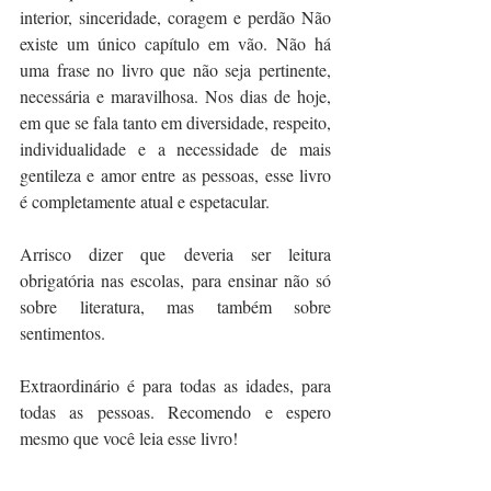
interior, sinceridade, coragem e perdão Não 
existe um único capítulo em vão. Não há 
uma frase no livro que não seja pertinente, 
necessária e maravilhosa. Nos dias de hoje, 
em que se fala tanto em diversidade, respeito, 
individualidade e a necessidade de mais 
gentileza e amor entre as pessoas, esse livro 
é completamente atual e espetacular.
Arrisco dizer que deveria ser leitura 
obrigatória nas escolas, para ensinar não só 
sobre literatura, mas também sobre 
sentimentos.
Extraordinário é para todas as idades, para 
todas as pessoas. Recomendo e espero 
mesmo que você leia esse livro!