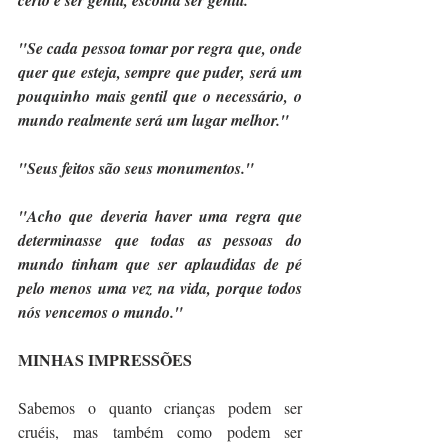
certo e ser gentil, escolha ser gentil."
"Se cada pessoa tomar por regra que, onde 
quer que esteja, sempre que puder, será um 
pouquinho mais gentil que o necessário, o 
mundo realmente será um lugar melhor."
"Seus feitos são seus monumentos."
"Acho que deveria haver uma regra que 
determinasse que todas as pessoas do 
mundo tinham que ser aplaudidas de pé 
pelo menos uma vez na vida, porque todos 
nós vencemos o mundo."
MINHAS IMPRESSÕES
Sabemos o quanto crianças podem ser 
cruéis, mas também como podem ser 