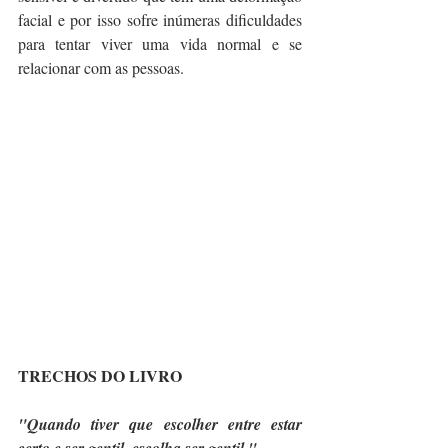
facial e por isso sofre inúmeras dificuldades 
para tentar viver uma vida normal e se 
relacionar com as pessoas.
TRECHOS DO LIVRO
"Quando tiver que escolher entre estar 