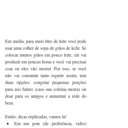
Em média, para meio litro de leite você pode 
usar uma colher de sopa de grãos de kefir. Se 
colocar muitos grãos em pouco leite, ele vai 
produzir em poucas horas e você vai precisar 
coar ou eles vão morrer. Por isso, se você 
não vai consumir tanto iogurte assim, tem 
duas opções: congelar pequenas porções 
para uso futuro (caso sua colônia morra) ou 
doar para os amigos e aumentar a rede do 
bem.
Então, dicas explicadas, vamos lá!
Em um pote (de preferência, vidro) 