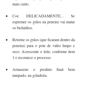
mais curto.
Coe DELICADAMENTE... Se 
espremer os grãos na peneira vai matar 
os bichinhos.
Retorne os grãos (que ficaram dentro da 
peneira) para o pote de vidro limpo e 
seco. Acrescente o leite, conforme ítem 
1 e recomece o processo.
Armazene o produto final bem 
tampado, na geladeira.