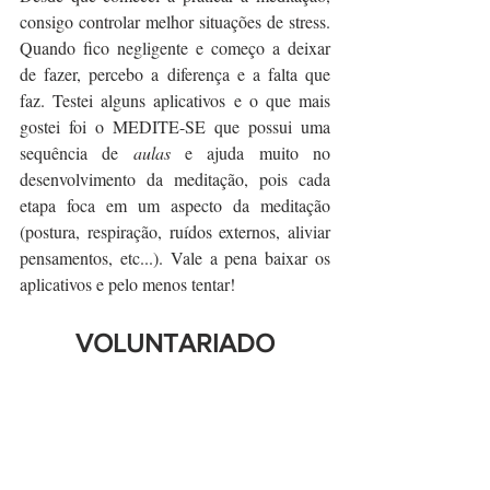
consigo controlar melhor situações de stress. 
Quando fico negligente e começo a deixar 
de fazer, percebo a diferença e a falta que 
faz. Testei alguns aplicativos e o que mais 
gostei foi o MEDITE-SE que possui uma 
sequência de 
aulas
 e ajuda muito no 
desenvolvimento da meditação, pois cada 
etapa foca em um aspecto da meditação 
(postura, respiração, ruídos externos, aliviar 
pensamentos, etc...). Vale a pena baixar os 
aplicativos e pelo menos tentar!
VOLUNTARIADO