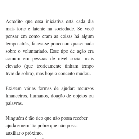
Acredito que essa iniciativa está cada dia 
mais forte e latente na sociedade. Se você 
pensar em como eram as coisas há algum 
tempo atrás, falava-se pouco ou quase nada 
sobre o voluntariado. Esse tipo de ação era 
comum em pessoas de nível social mais 
elevado (que teoricamente tinham tempo 
livre de sobra), mas hoje o conceito mudou.
Existem várias formas de ajudar: recursos 
financeiros, humanos, doação de objetos ou 
palavras. 
Ninguém é tão rico que não possa receber 
ajuda e nem tão pobre que não possa 
auxiliar o próximo.