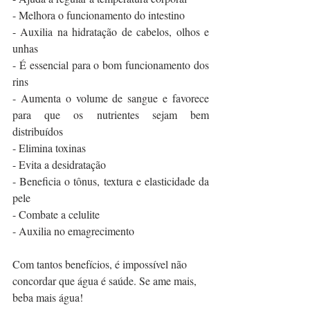
- Melhora o funcionamento do intestino
- Auxilia na hidratação de cabelos, olhos e 
unhas
- É essencial para o bom funcionamento dos 
rins
- Aumenta o volume de sangue e favorece 
para que os nutrientes sejam bem 
distribuídos
- Elimina toxinas
- Evita a desidratação
- Beneficia o tônus, textura e elasticidade da 
pele
- Combate a celulite
- Auxilia no emagrecimento
Com tantos benefícios, é impossível não 
concordar que água é saúde. Se ame mais, 
beba mais água!