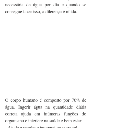
necessária de água por dia e quando se 
consegue fazer isso, a diferença é nítida.
O corpo humano é composto por 70% de 
água. Ingerir água na quantidade diária 
correta ajuda em inúmeras funções do 
organismo e interfere na saúde e bem estar:
- Ajuda a regular a temperatura corporal