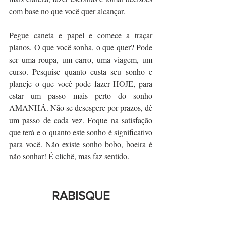
com base no que você quer alcançar.
Pegue caneta e papel e comece a traçar 
planos. O que você sonha, o que quer? Pode 
ser uma roupa, um carro, uma viagem, um 
curso. Pesquise quanto custa seu sonho e 
planeje o que você pode fazer HOJE, para 
estar um passo mais perto do sonho 
AMANHÃ. Não se desespere por prazos, dê 
um passo de cada vez. Foque na satisfação 
que terá e o quanto este sonho é significativo 
para você. Não existe sonho bobo, boeira é 
não sonhar! É clichê, mas faz sentido.
RABISQUE