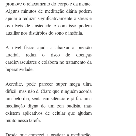
promove o relaxamento do corpo e da mente. 
Alguns minutos de meditação diária podem 
ajudar a reduzir significativamente o stress e 
os níveis de ansiedade e com isso podem 
auxiliar nos distúrbios do sono e insônia. 
A nível físico ajuda a abaixar a pressão 
arterial, reduz o risco de doenças 
cardiovasculares e colabora no tratamento da 
hiperatividade.
Acredite, pode parecer super mega ultra 
difícil, mas não é. Claro que ninguém acorda 
um belo dia, senta em silêncio e já faz uma 
meditação digna de um zen budista, mas 
existem aplicativos de celular que ajudam 
muito nessa tarefa.
Desde que comecei a praticar a meditação, 