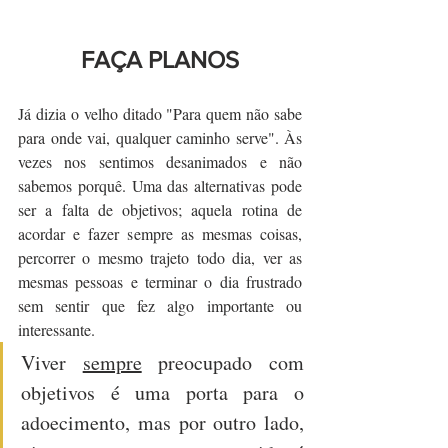
FAÇA PLANOS
Já dizia o velho ditado "Para quem não sabe 
para onde vai, qualquer caminho serve". Às 
vezes nos sentimos desanimados e não 
sabemos porquê. Uma das alternativas pode 
ser a falta de objetivos; aquela rotina de 
acordar e fazer sempre as mesmas coisas, 
percorrer o mesmo trajeto todo dia, ver as 
mesmas pessoas e terminar o dia frustrado 
sem sentir que fez algo importante ou 
interessante.
Viver 
sempre
 preocupado com 
objetivos é uma porta para o 
adoecimento, mas por outro lado, 