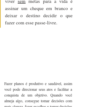
viver 
sem
 metas para a vida é 
assinar um cheque em branco e 
deixar o destino decidir o que 
fazer com esse passe-livre.
Fazer planos é produtivo e saudável, assim 
você pode direcionar seus atos e facilitar a 
conquista de um objetivo. Quando você 
almeja algo, consegue tomar decisões com 
mais clareza, fazer escolhas e tomar decisões 