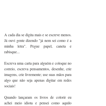
A cada dia se digita mais e se escreve menos. 
Já ouvi gente dizendo "já nem sei como é a 
minha letra". Pegue papel, caneta e 
rabisque...
Escreva uma carta para alguém e coloque no 
correio, escreva pensamentos, desenhe, crie 
imagens, crie livremente; use suas mãos para 
algo que não seja apenas digitar em redes 
sociais!
Quando lançaram os livros de colorir eu 
achei meio idiota e pensei como aquilo 