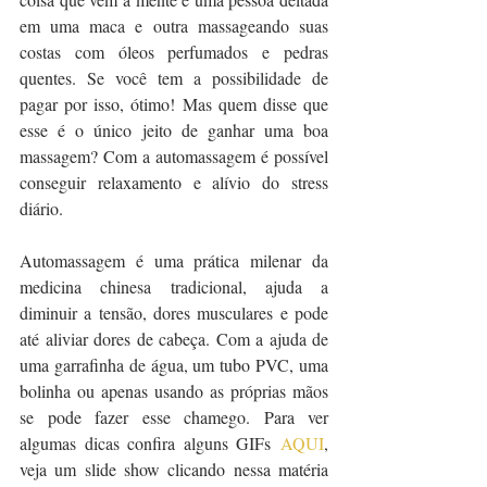
em uma maca e outra massageando suas 
costas com óleos perfumados e pedras 
quentes. Se você tem a possibilidade de 
pagar por isso, ótimo! Mas quem disse que 
esse é o único jeito de ganhar uma boa 
massagem? Com a automassagem é possível 
conseguir relaxamento e alívio do stress 
diário.
Automassagem é uma prática milenar da 
medicina chinesa tradicional, ajuda a 
diminuir a tensão, dores musculares e pode 
até aliviar dores de cabeça. Com a ajuda de 
uma garrafinha de água, um tubo PVC, uma 
bolinha ou apenas usando as próprias mãos 
se pode fazer esse chamego. Para ver 
algumas dicas confira alguns GIFs 
AQUI
, 
veja um slide show clicando nessa matéria 