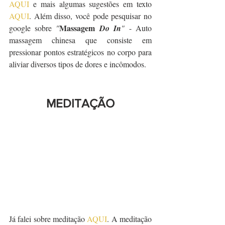
AQUI
 e mais algumas sugestões em texto 
AQUI
. Além disso, você pode pesquisar no 
Massagem 
google sobre 
"
Do In
"
 - Auto 
massagem chinesa que consiste em 
pressionar pontos estratégicos no corpo para 
aliviar diversos tipos de dores e incômodos.
MEDITAÇÃO
Já falei sobre meditação 
AQUI
. A meditação 