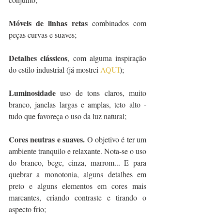
Móveis de linhas retas
 combinados com 
peças curvas e suaves;
Detalhes clássicos
, com alguma inspiração 
do estilo industrial (já mostrei 
AQUI
);
Luminosidade
 uso de tons claros, muito 
branco, janelas largas e amplas, teto alto - 
tudo que favoreça o uso da luz natural;
Cores neutras e suaves.
 O objetivo é ter um 
ambiente tranquilo e relaxante. Nota-se o uso 
do branco, bege, cinza, marrom... E para 
quebrar a monotonia, alguns detalhes em 
preto e alguns elementos em cores mais 
marcantes, criando contraste e tirando o 
aspecto frio;