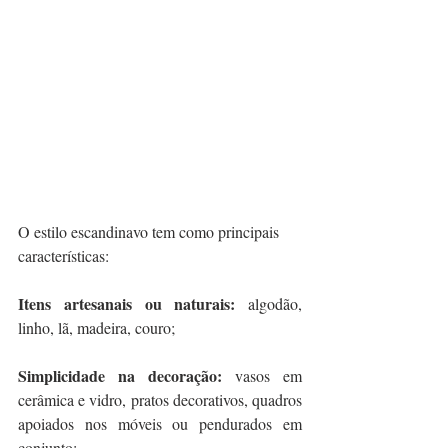
O estilo escandinavo tem como principais 
características:
Itens artesanais ou naturais:
 algodão, 
linho, lã, madeira, couro;
Simplicidade na decoração: 
vasos em 
cerâmica e vidro, pratos decorativos, quadros 
apoiados nos móveis ou pendurados em 
conjunto;