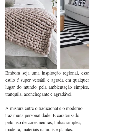
Embora seja uma inspiração regional, esse 
estilo é super versátil e agrada em qualquer 
lugar do mundo pela ambientação simples, 
tranquila, aconchegante e agradável.
A mistura entre o tradicional e o moderno 
traz muita personalidade. É caraterizado 
pelo uso de cores neutras, linhas simples, 
madeira, materiais naturais e plantas.