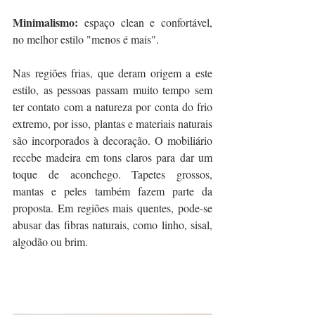
Minimalismo:
 espaço clean e confortável, 
no melhor estilo "menos é mais".
Nas regiões frias, que deram origem a este 
estilo, as pessoas passam muito tempo sem 
ter contato com a natureza por conta do frio 
extremo, por isso, plantas e materiais naturais 
são incorporados à decoração. O mobiliário 
recebe madeira em tons claros para dar um 
toque de aconchego. Tapetes grossos, 
mantas e peles também fazem parte da 
proposta. Em regiões mais quentes, pode-se 
abusar das fibras naturais, como linho, sisal, 
algodão ou brim.