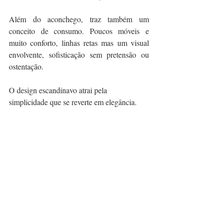
Além do aconchego, traz também um 
conceito de consumo. Poucos móveis e 
muito conforto, linhas retas mas um visual 
envolvente, sofisticação sem pretensão ou 
ostentação.
O design escandinavo atrai pela 
simplicidade que se reverte em elegância.