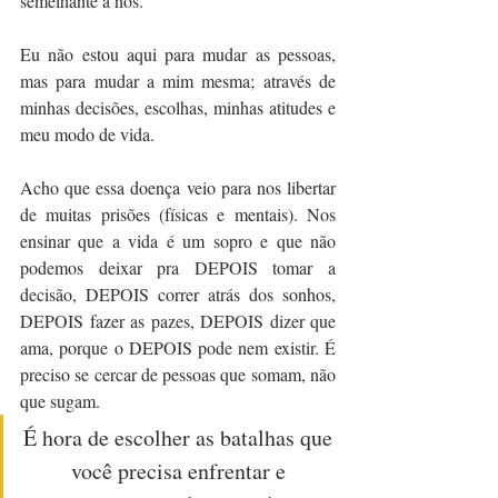
semelhante a nós.
Eu não estou aqui para mudar as pessoas, 
mas para mudar a mim mesma; através de 
minhas decisões, escolhas, minhas atitudes e 
meu modo de vida.
Acho que essa doença veio para nos libertar 
de muitas prisões (físicas e mentais). Nos 
ensinar que a vida é um sopro e que não 
podemos deixar pra DEPOIS tomar a 
decisão, DEPOIS correr atrás dos sonhos, 
DEPOIS fazer as pazes, DEPOIS dizer que 
ama, porque o DEPOIS pode nem existir. É 
preciso se cercar de pessoas que somam, não 
que sugam.
É hora de escolher as batalhas que 
você precisa enfrentar e 