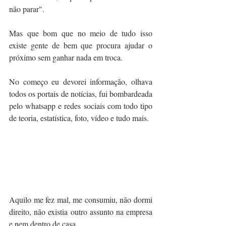
não parar".
Mas que bom que no meio de tudo isso 
existe gente de bem que procura ajudar o 
próximo sem ganhar nada em troca.
No começo eu devorei informação, olhava 
todos os portais de notícias, fui bombardeada 
pelo whatsapp e redes sociais com todo tipo 
de teoria, estatística, foto, vídeo e tudo mais. 
Aquilo me fez mal, me consumiu, não dormi 
direito, não existia outro assunto na empresa 
e nem dentro de casa...