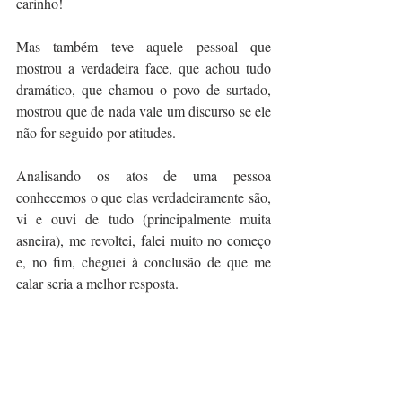
carinho!
Mas também teve aquele pessoal que 
mostrou a verdadeira face, que achou tudo 
dramático, que chamou o povo de surtado, 
mostrou que de nada vale um discurso se ele 
não for seguido por atitudes.
Analisando os atos de uma pessoa 
conhecemos o que elas verdadeiramente são, 
vi e ouvi de tudo (principalmente muita 
asneira), me revoltei, falei muito no começo 
e, no fim, cheguei à conclusão de que me 
calar seria a melhor resposta.