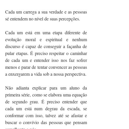
Cada um carrega a sua verdade e as pessoas 
sé entendem no nível de suas percepções.
Cada um está em uma etapa diferente de 
evolução moral e espiritual e nenhum 
discurso é capaz de conseguir a façanha de 
pular etapas. É preciso respeitar o caminhar 
de cada um e entender isso nos faz sofrer 
menos e parar de tentar convencer as pessoas 
a enxergarem a vida sob a nossa perspectiva.
Não adianta explicar para um aluno da 
primeira série, como se elabora uma equação 
de segundo grau. É preciso entender que 
cada um está num degrau da escada, se 
conformar com isso, talvez até se afastar e 
buscar o convívio das pessoas que pensam 