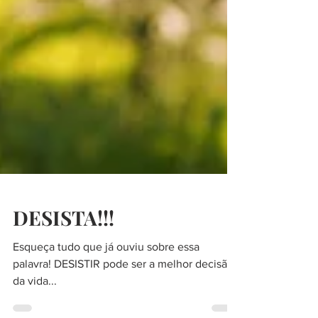
DESISTA!!!
Esqueça tudo que já ouviu sobre essa
palavra! DESISTIR pode ser a melhor decisão
da vida...