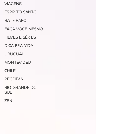
VIAGENS
ESPÍRITO SANTO
BATE PAPO
FAÇA VOCÊ MESMO
FILMES E SÉRIES
DICA PRA VIDA
URUGUAI
MONTEVIDEU
CHILE
RECEITAS
RIO GRANDE DO
SUL
ZEN