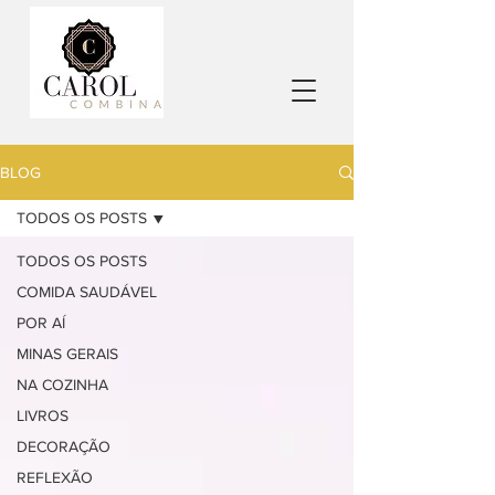
BLOG
TODOS OS POSTS
TODOS OS POSTS
COMIDA SAUDÁVEL
POR AÍ
MINAS GERAIS
NA COZINHA
LIVROS
DECORAÇÃO
REFLEXÃO