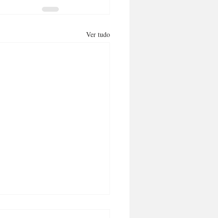
Ver tudo