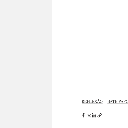
REFLEXÃO
BATE PAP