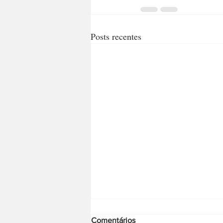
Posts recentes
Comentários