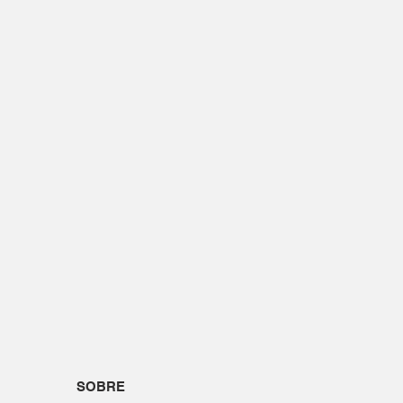
SOBRE