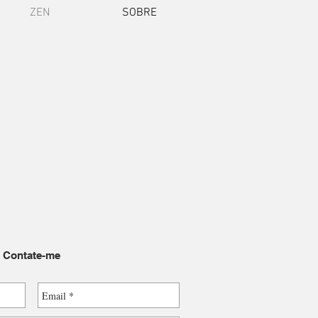
ZEN
SOBRE
Contate-me